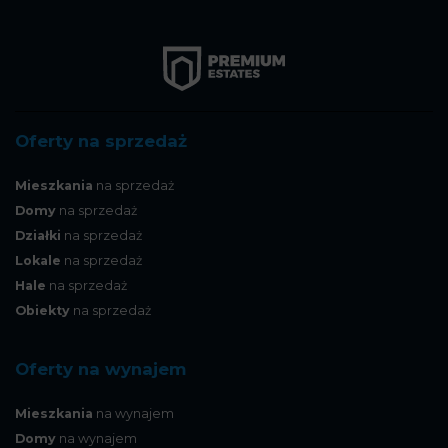
Oferty na sprzedaż
Mieszkania
na sprzedaż
Domy
na sprzedaż
Działki
na sprzedaż
Lokale
na sprzedaż
Hale
na sprzedaż
Obiekty
na sprzedaż
Oferty na wynajem
Mieszkania
na wynajem
Domy
na wynajem