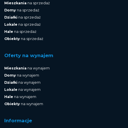
Mieszkania
na sprzedaż
Domy
na sprzedaż
Działki
na sprzedaż
Lokale
na sprzedaż
Hale
na sprzedaż
Obiekty
na sprzedaż
Oferty na wynajem
Mieszkania
na wynajem
Domy
na wynajem
Działki
na wynajem
Lokale
na wynajem
Hale
na wynajem
Obiekty
na wynajem
Informacje