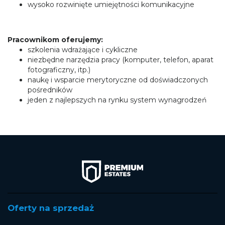
wysoko rozwinięte umiejętności komunikacyjne
Pracownikom oferujemy:
szkolenia wdrażające i cykliczne
niezbędne narzędzia pracy (komputer, telefon, aparat
fotograficzny, itp.)
naukę i wsparcie merytoryczne od doświadczonych
pośredników
jeden z najlepszych na rynku system wynagrodzeń
Oferty na sprzedaż